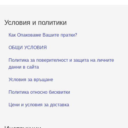
Условия и политики
Как Опаковаме Вашите пратки?
ОБЩИ УСЛОВИЯ
Политика за поверителност и защита на личните
данни в сайта
Условия за връщане
Политика относно бисквитки
Цени и условия за доставка