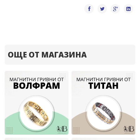
ОЩЕ ОТ МАГАЗИНА