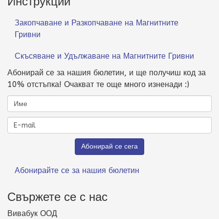
Инструкции
Закопчаване и Разкопчаване на Магнитните
Гривни
Скъсяване и Удължаване на Магнитните Гривни
Абонирай се за нашия бюлетин, и ще получиш код за
10% отстъпка! Очакват те още много изненади :)
Абонирайте се за нашия бюлетин
Свържете се с нас
Вивабук ООД