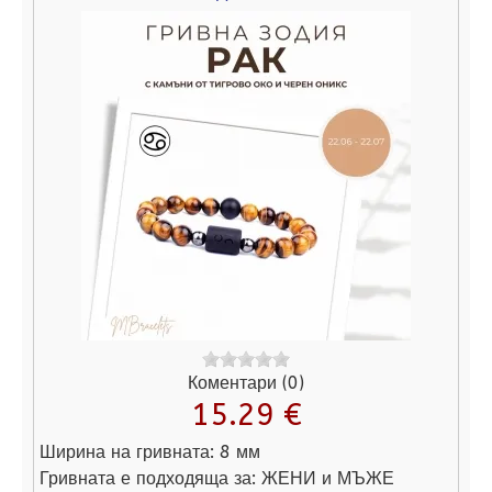
Коментари (0)
15.29 €
Ширина на гривната:
8 мм
Гривната е подходяща за:
ЖЕНИ и МЪЖЕ