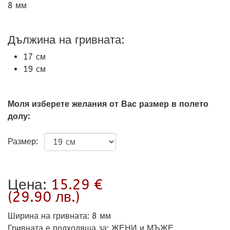
8 мм
Дължина на гривната:
17 см
19 см
Моля изберете желания от Вас размер в полето
долу:
Размер:
Цена:
15.29 €
(29.90 лв.)
Ширина на гривната
:
8 мм
Гривната е подходяща за
:
ЖЕНИ и МЪЖЕ