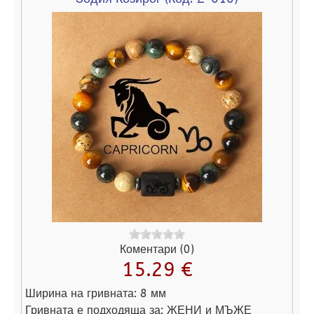
Коментари (0)
15.29 €
Ширина на гривната:
8 мм
Гривната е подходяща за:
ЖЕНИ и МЪЖЕ