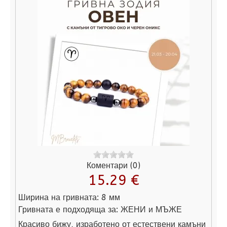
Коментари (0)
15.29 €
Ширина на гривната:
8 мм
Гривната е подходяща за:
ЖЕНИ и МЪЖЕ
Красиво бижу, изработено от естествени камъни