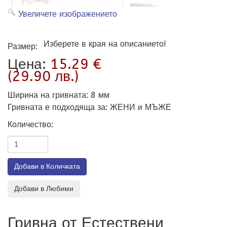
Увеличете изображението
Изберете в края на описанието!
Размер:
Цена:
15.29 €
(29.90 лв.)
Ширина на гривната
:
8 мм
Гривната е подходяща за
:
ЖЕНИ и МЪЖЕ
Количество:
Гривна от Естествени