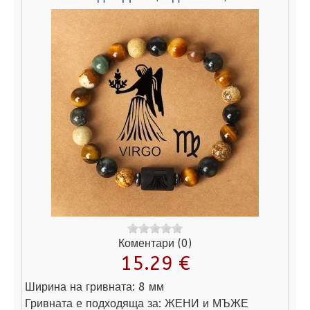
Коментари (0)
15.29 €
Ширина на гривната:
8 мм
Гривната е подходяща за:
ЖЕНИ и МЪЖЕ