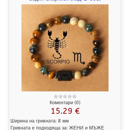
Коментари (0)
15.29 €
Ширина на гривната:
8 мм
Гривната е подходяща за:
ЖЕНИ и МЪЖЕ