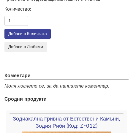
Количество:
Коментари
Моля логнете се, за да напишете коментар.
Сродни продукти
Зодиакална Гривна от Естествени Камъни,
Зодия Риби
(Код:
Z-012
)