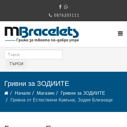
0876203111
Гривни за ЗОДИИТЕ
Начало
Магазин
Гривни за ЗОДИИТЕ
Гривна от Естествени Камъни, Зодия Близнаци