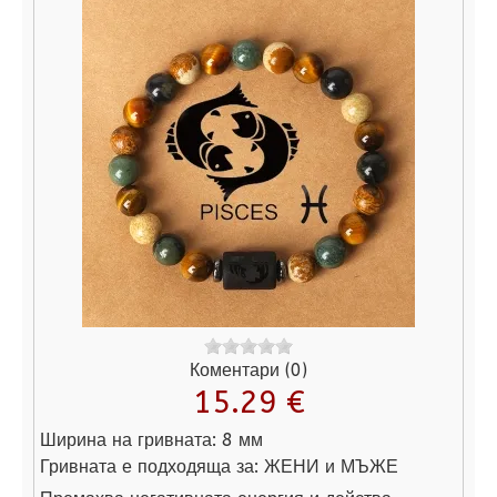
Коментари (0)
15.29 €
Ширина на гривната:
8 мм
Гривната е подходяща за:
ЖЕНИ и МЪЖЕ