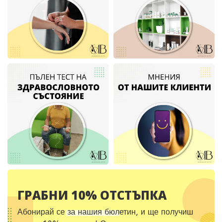
ГРАБНИ 10% ОТСТЪПКА
Абонирай се за нашия бюлетин, и ще получиш