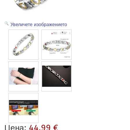
Увеличете изображението
Цена:
44.99 €