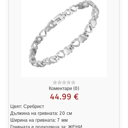
Коментари (0)
44.99 €
Цвят:
Сребрист
Дължина на гривната:
20 см
Ширина на гривната:
7 мм
Гривната е подходяща за:
ЖЕНИ