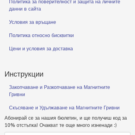
Политика за поверителност и защита на личните
данни в сайта
Условия за връщане
Политика относно бисквитки
Цени и условия за доставка
Инструкции
Закопчаване и Разкопчаване на Магнитните
Гривни
Скъсяване и Удължаване на Магнитните Гривни
Абонирай се за нашия бюлетин, и ще получиш код за
10% отстъпка! Очакват те още много изненади :)