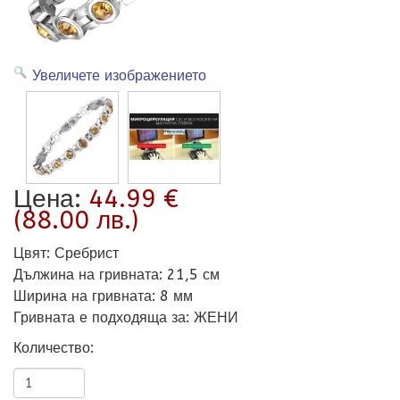
Увеличете изображението
Цена:
44.99 €
(88.00 лв.)
Цвят
:
Сребрист
Дължина на гривната
:
21,5 см
Ширина на гривната
:
8 мм
Гривната е подходяща за
:
ЖЕНИ
Количество: