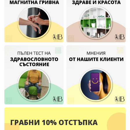
ГРАБНИ 10% ОТСТЪПКА