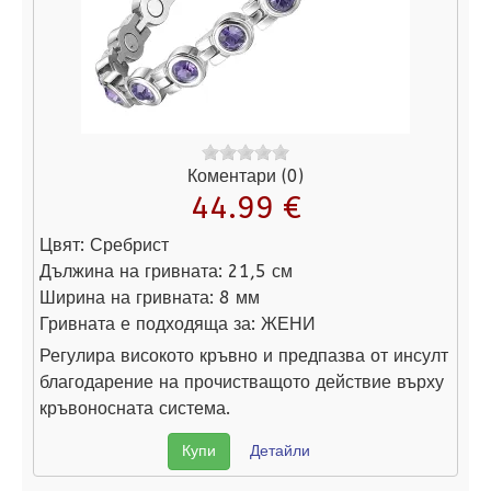
Коментари (0)
44.99 €
Цвят:
Сребрист
Дължина на гривната:
21,5 см
Ширина на гривната:
8 мм
Гривната е подходяща за:
ЖЕНИ
Регулира високото кръвно и предпазва от инсулт
благодарение на прочистващото действие върху
кръвоносната система.
Купи
Детайли