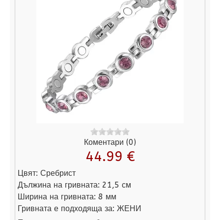
Коментари (0)
44.99 €
Цвят:
Сребрист
Дължина на гривната:
21,5 см
Ширина на гривната:
8 мм
Гривната е подходяща за:
ЖЕНИ