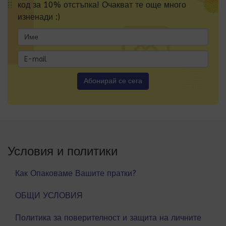
код за 10% отстъпка! Очакват те още много
изненади :)
Условия и политики
Как Опаковаме Вашите пратки?
ОБЩИ УСЛОВИЯ
Политика за поверителност и защита на личните