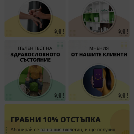
ГРАБНИ 10% ОТСТЪПКА
Абонирай се за нашия бюлетин, и ще получиш