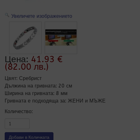
Увеличете изображението
Цена:
41.93 €
(82.00 лв.)
Цвят
:
Сребрист
Дължина на гривната
:
20 см
Ширина на гривната
:
8 мм
Гривната е подходяща за
:
ЖЕНИ и МЪЖЕ
Количество: