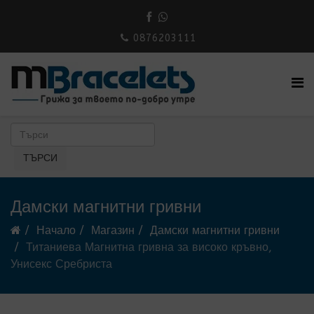
0876203111
Дамски магнитни гривни
Начало
Магазин
Дамски магнитни гривни
Титаниева Магнитна гривна за високо кръвно,
Унисекс Сребриста