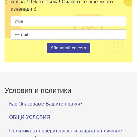
код за 10% отстъпка! Очакват те още много
изненади :)
Условия и политики
Как Опаковаме Вашите пратки?
ОБЩИ УСЛОВИЯ
Политика за поверителност и защита на личните