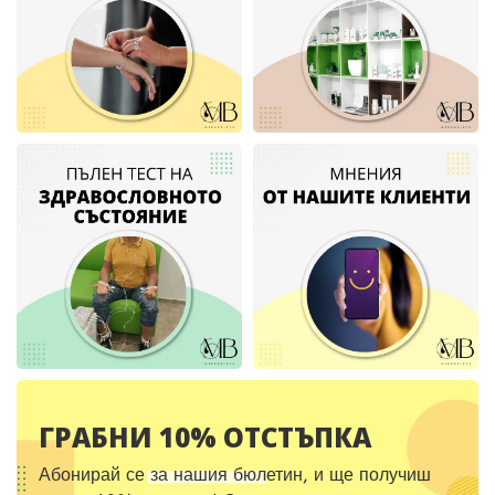
ГРАБНИ 10% ОТСТЪПКА
Абонирай се за нашия бюлетин, и ще получиш