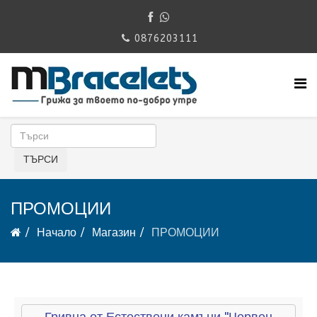
0876203111
ПРОМОЦИИ
Начало
Магазин
ПРОМОЦИИ