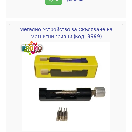
Метално Устройство за Скъсяване на
Магнитни гривни
(Код:
9999
)