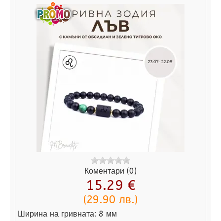
Коментари (0)
15.29 €
(29.90 лв.)
Ширина на гривната:
8 мм