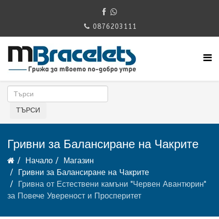
0876203111
Гривни за Балансиране на Чакрите
Начало
Магазин
Гривни за Балансиране на Чакрите
Гривна от Естествени камъни "Червен Авантюрин"
за Повече Увереност и Просперитет