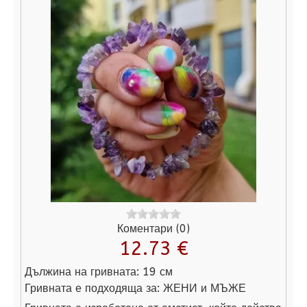
Коментари (0)
12.73 €
Дължина на гривната:
19 см
Гривната е подходяща за:
ЖЕНИ и МЪЖЕ