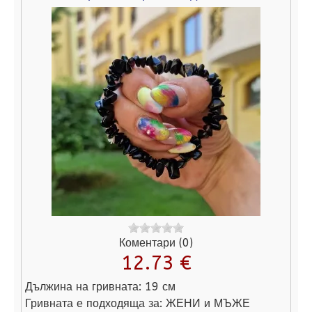
Коментари (0)
12.73 €
Дължина на гривната:
19 см
Гривната е подходяща за:
ЖЕНИ и МЪЖЕ