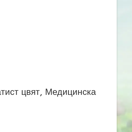
атист цвят, Медицинска