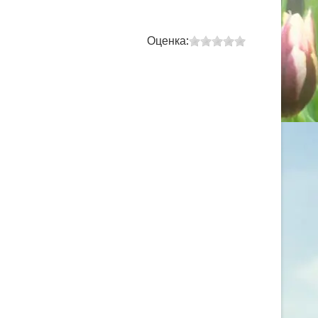
Оценка: