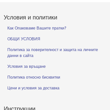
Условия и политики
Как Опаковаме Вашите пратки?
ОБЩИ УСЛОВИЯ
Политика за поверителност и защита на личните
данни в сайта
Условия за връщане
Политика относно бисквитки
Цени и условия за доставка
Инструкции