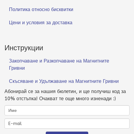
Политика относно бисквитки
Цени и условия за доставка
Инструкции
Закопчаване и Разкопчаване на Магнитните
Гривни
Скъсяване и Удължаване на Магнитните Гривни
Абонирай се за нашия бюлетин, и ще получиш код за
10% отстъпка! Очакват те още много изненади :)