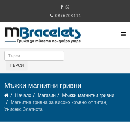
0876203111
Мъжки магнитни гривни
Начало
Магазин
Мъжки магнитни гривни
Магнитна гривна за високо кръвно от титан,
Унисекс Златиста