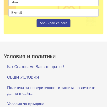
Условия и политики
Как Опаковаме Вашите пратки?
ОБЩИ УСЛОВИЯ
Политика за поверителност и защита на личните
данни в сайта
Условия за връщане